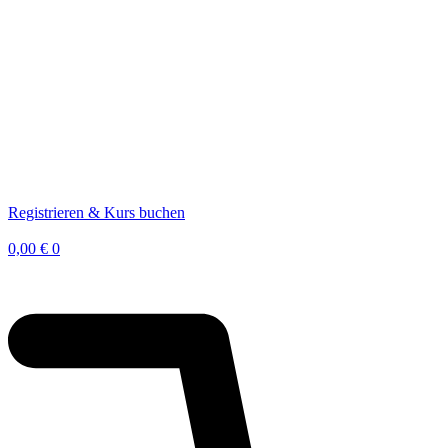
Registrieren & Kurs buchen
0,00
€
0