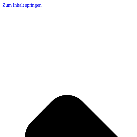
Zum Inhalt springen