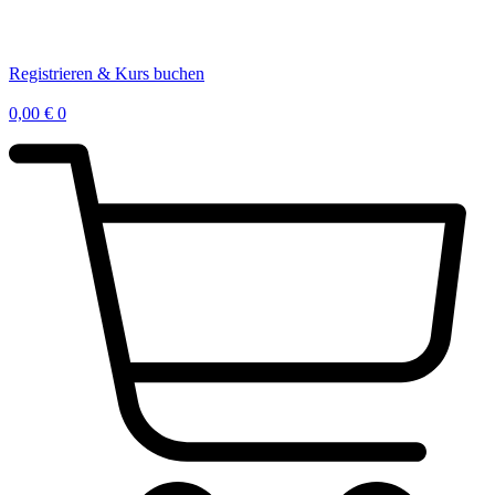
Registrieren & Kurs buchen
0,00
€
0