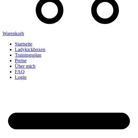
Warenkorb
Startseite
Ladykickboxen
Trainingsplan
Preise
Über mich
FAQ
Login