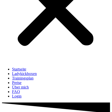
Startseite
Ladykickboxen
Trainingsplan
Preise
Über mich
FAQ
Login